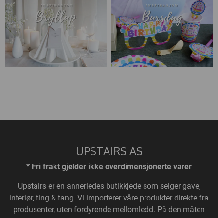
UPSTAIRS AS
* Fri frakt gjelder ikke overdimensjonerte varer
Upstairs
er en annerledes butikkjede som selger gave,
interiør, ting & tang. Vi importerer våre produkter direkte fra
produsenter, uten fordyrende mellomledd. På den måten