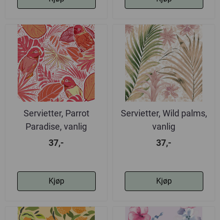
Servietter, Parrot
Servietter, Wild palms,
Paradise, vanlig
vanlig
37,-
37,-
Kjøp
Kjøp