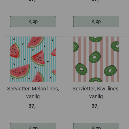
Kjøp
Kjøp
Servietter, Melon lines,
Servietter, Kiwi lines,
vanlig
vanlig
37,-
37,-
Kjøp
Kjøp