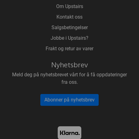
Om Upstairs
Kontakt oss
Salgsbetingelser
Jobbe i Upstairs?
Frakt og retur av varer
Nyhetsbrev
Meld deg på nyhetsbrevet vårt for å få oppdateringer
fra oss.
Abonner på nyhetsbrev