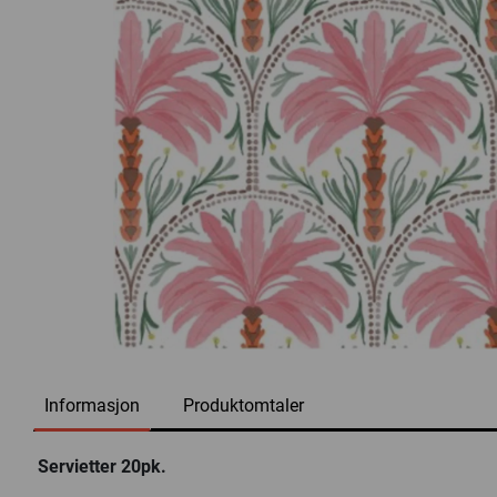
Informasjon
Produktomtaler
Servietter 20pk.