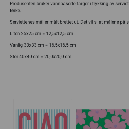
Produsenten bruker vannbaserte farger i trykking av serviet
tørke.
Serviettenes mål er målt brettet ut. Det vil si at målene på ser
Liten 25x25 cm = 12,5x12,5 cm
Vanlig 33x33 cm = 16,5x16,5 cm
Stor 40x40 cm = 20,0x20,0 cm