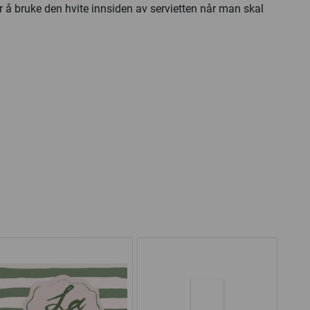
r å bruke den hvite innsiden av servietten når man skal