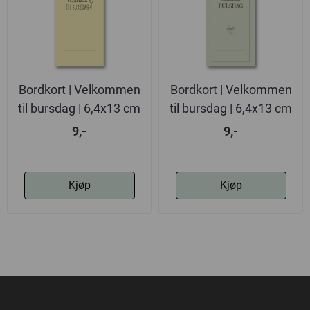
Bordkort | Velkommen
Bordkort | Velkommen
til bursdag | 6,4x13 cm
til bursdag | 6,4x13 cm
9,-
9,-
Kjøp
Kjøp