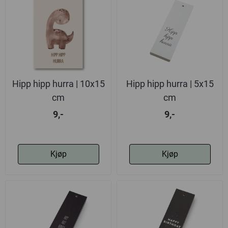
Hipp hipp hurra | 10x15
Hipp hipp hurra | 5x15
cm
cm
9,-
9,-
Kjøp
Kjøp