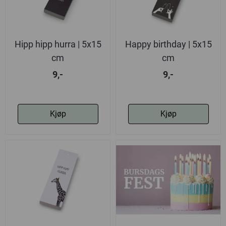
Hipp hipp hurra | 5x15
Happy birthday | 5x15
cm
cm
9,-
9,-
Kjøp
Kjøp