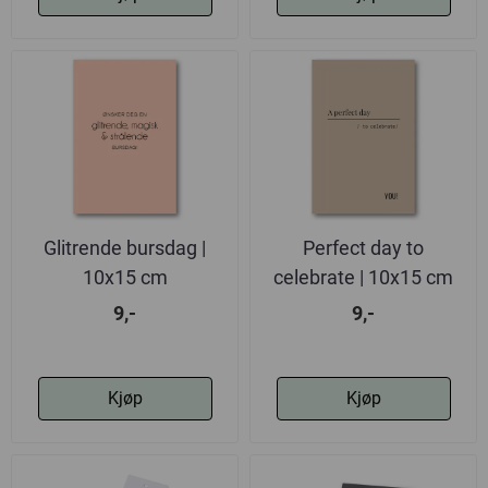
Glitrende bursdag |
Perfect day to
10x15 cm
celebrate | 10x15 cm
9,-
9,-
Kjøp
Kjøp