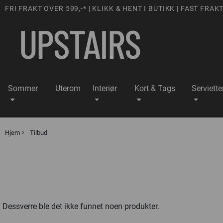
FRI FRAKT OVER 599,-* | KLIKK & HENT I BUTIKK | FAST FRAKT
Sommer
Uterom
Interiør
Kort & Tags
Serviette
Hjem
Tilbud
Dessverre ble det ikke funnet noen produkter.