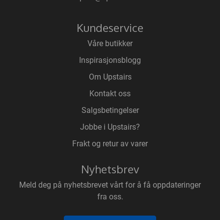
Kundeservice
Våre butikker
Inspirasjonsblogg
Om Upstairs
Kontakt oss
Salgsbetingelser
Jobbe i Upstairs?
Frakt og retur av varer
Nyhetsbrev
Meld deg på nyhetsbrevet vårt for å få oppdateringer
fra oss.