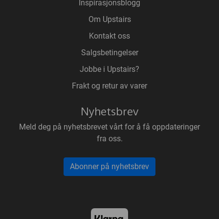
Inspirasjonsblogg
Om Upstairs
Kontakt oss
Salgsbetingelser
Jobbe i Upstairs?
Frakt og retur av varer
Nyhetsbrev
Meld deg på nyhetsbrevet vårt for å få oppdateringer
fra oss.
Abonner på nyhetsbrev