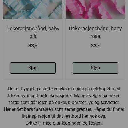
Dekorasjonsbånd, baby
Dekorasjonsbånd, baby
blå
rosa
33,-
33,-
Kjøp
Kjøp
Det er hyggelig å sette en ekstra spiss på selskapet med
lekker pynt og borddekorasjoner. Mange velger gjerne en
farge som går igjen på duker, blomster, lys og servietter.
Her er det bare fantasien som setter grenser. Håper du finner
litt inspirasjon til ditt festbord her hos oss.
Lykke til med planleggingen og festen!