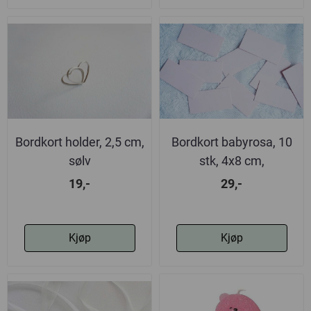
Bordkort holder, 2,5 cm,
Bordkort babyrosa, 10
sølv
stk, 4x8 cm,
19,-
29,-
Kjøp
Kjøp