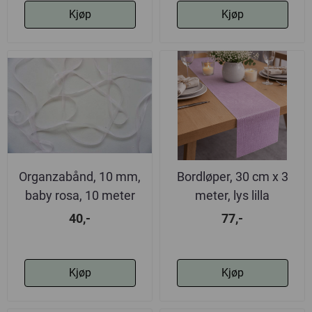
Kjøp
Kjøp
Organzabånd, 10 mm,
Bordløper, 30 cm x 3
baby rosa, 10 meter
meter, lys lilla
40,-
77,-
Kjøp
Kjøp