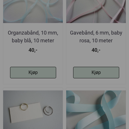
Organzabånd, 10 mm,
Gavebånd, 6 mm, baby
baby blå, 10 meter
rosa, 10 meter
40,-
40,-
Kjøp
Kjøp