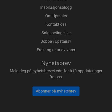
Inspirasjonsblogg
Om Upstairs
Kontakt oss
Salgsbetingelser
Jobbe i Upstairs?
Frakt og retur av varer
Nyhetsbrev
Meld deg på nyhetsbrevet vårt for å få oppdateringer
fra oss.
Abonner på nyhetsbrev