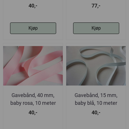
40,-
77,-
Kjøp
Kjøp
Gavebånd, 40 mm,
Gavebånd, 15 mm,
baby rosa, 10 meter
baby blå, 10 meter
40,-
40,-