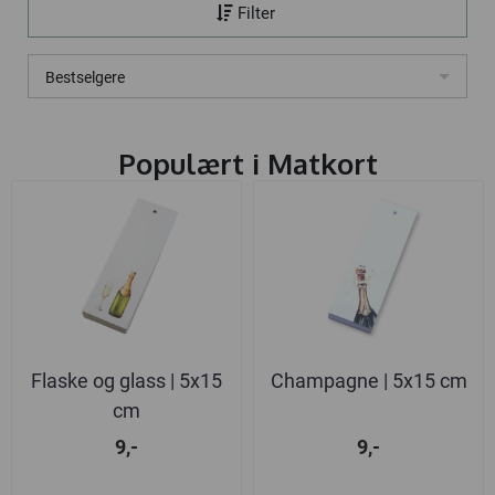
Filter
Bestselgere
Populært i
Matkort
Flaske og glass | 5x15
Champagne | 5x15 cm
cm
9,-
9,-