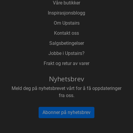
Våre butikker
Inspirasjonsblogg
Om Upstairs
Kontakt oss
Salgsbetingelser
Jobbe i Upstairs?
Frakt og retur av varer
Nyhetsbrev
Meld deg på nyhetsbrevet vårt for å få oppdateringer
fra oss.
Abonner på nyhetsbrev