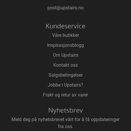
post@upstairs.no
Kundeservice
Våre butikker
Inspirasjonsblogg
Om Upstairs
Kontakt oss
Salgsbetingelser
Jobbe i Upstairs?
Frakt og retur av varer
Nyhetsbrev
Meld deg på nyhetsbrevet vårt for å få oppdateringer
fra oss.