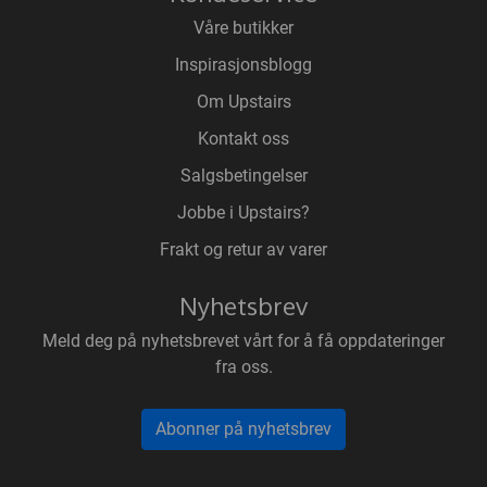
Våre butikker
Inspirasjonsblogg
Om Upstairs
Kontakt oss
Salgsbetingelser
Jobbe i Upstairs?
Frakt og retur av varer
Nyhetsbrev
Meld deg på nyhetsbrevet vårt for å få oppdateringer
fra oss.
Abonner på nyhetsbrev