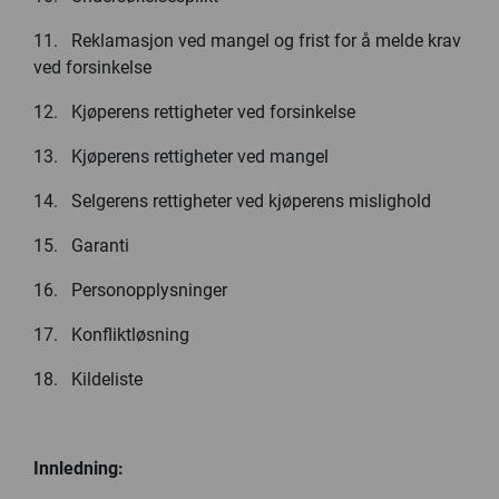
11. Reklamasjon ved mangel og frist for å melde krav
ved forsinkelse
12. Kjøperens rettigheter ved forsinkelse
13. Kjøperens rettigheter ved mangel
14. Selgerens rettigheter ved kjøperens mislighold
15. Garanti
16. Personopplysninger
17. Konfliktløsning
18. Kildeliste
Innledning: