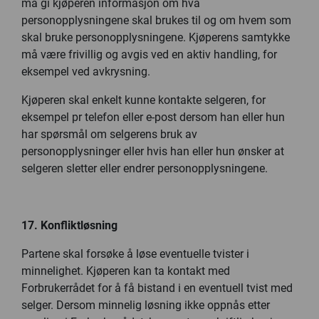
må gi kjøperen informasjon om hva
personopplysningene skal brukes til og om hvem som
skal bruke personopplysningene. Kjøperens samtykke
må være frivillig og avgis ved en aktiv handling, for
eksempel ved avkrysning.
Kjøperen skal enkelt kunne kontakte selgeren, for
eksempel pr telefon eller e-post dersom han eller hun
har spørsmål om selgerens bruk av
personopplysninger eller hvis han eller hun ønsker at
selgeren sletter eller endrer personopplysningene.
17. Konfliktløsning
Partene skal forsøke å løse eventuelle tvister i
minnelighet. Kjøperen kan ta kontakt med
Forbrukerrådet for å få bistand i en eventuell tvist med
selger. Dersom minnelig løsning ikke oppnås etter