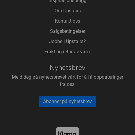
Inspirasjonsblogg
Om Upstairs
Kontakt oss
Salgsbetingelser
Jobbe i Upstairs?
Frakt og retur av varer
Nyhetsbrev
Meld deg på nyhetsbrevet vårt for å få oppdateringer
fra oss.
Abonner på nyhetsbrev