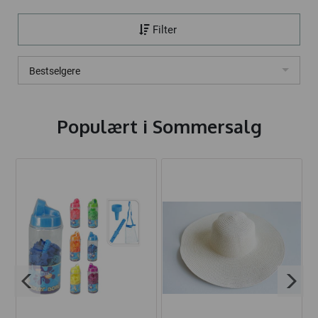
Filter
Bestselgere
Populært i
Sommersalg