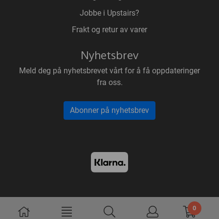
Jobbe i Upstairs?
Frakt og retur av varer
Nyhetsbrev
Meld deg på nyhetsbrevet vårt for å få oppdateringer
fra oss.
Abonner på nyhetsbrev
0