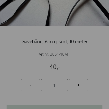
Gavebånd, 6 mm, sort, 10 meter
Art.nr:
U061-10M
40,-