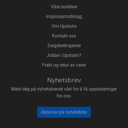
Våre butikker
Inspirasjonsblogg
Om Upstairs
Kontakt oss
Salgsbetingelser
Jobbe i Upstairs?
Frakt og retur av varer
Nyhetsbrev
Meld deg på nyhetsbrevet vårt for å få oppdateringer
fra oss.
Abonner på nyhetsbrev