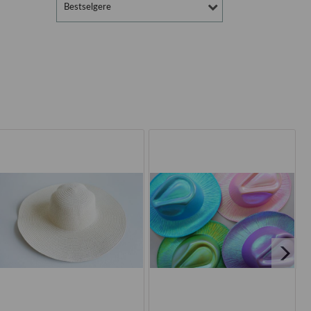
Bestselgere