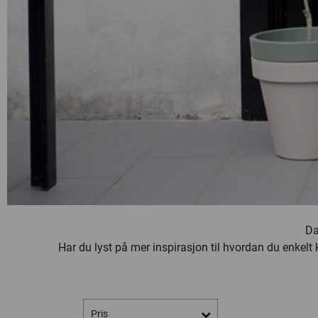
Da
Har du lyst på mer inspirasjon til hvordan du enkelt k
Pris