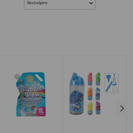
Bestselgere