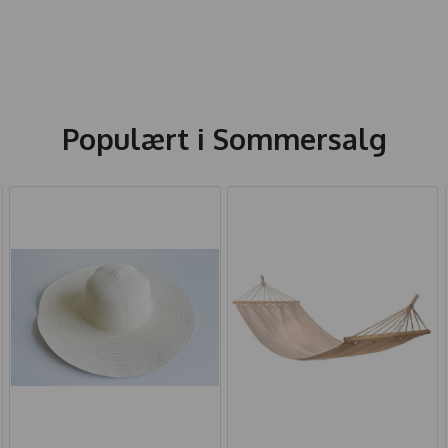
Populært i
Sommersalg