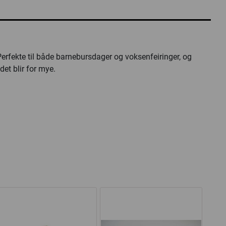
erfekte til både barnebursdager og voksenfeiringer, og
det blir for mye.