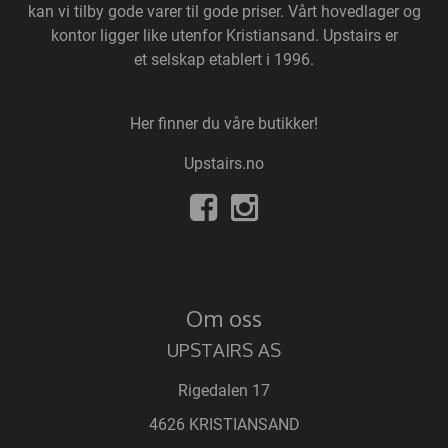
kan vi tilby gode varer til gode priser. Vårt hovedlager og
kontor ligger like utenfor Kristiansand. Upstairs er
et selskap etablert i 1996.
Her finner du våre butikker!
Upstairs.no
Om oss
UPSTAIRS AS
Rigedalen 17
4626 KRISTIANSAND