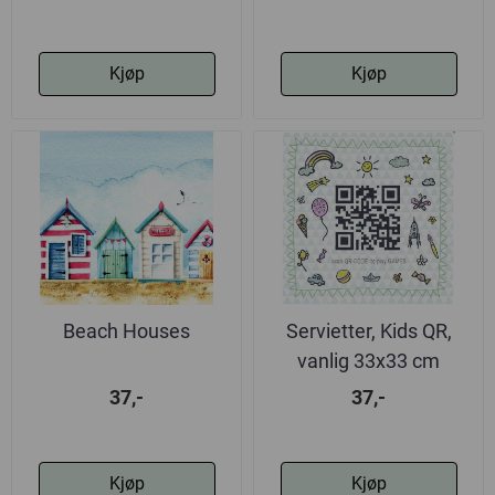
Kjøp
Kjøp
Beach Houses
Servietter, Kids QR,
vanlig 33x33 cm
37,-
37,-
Kjøp
Kjøp