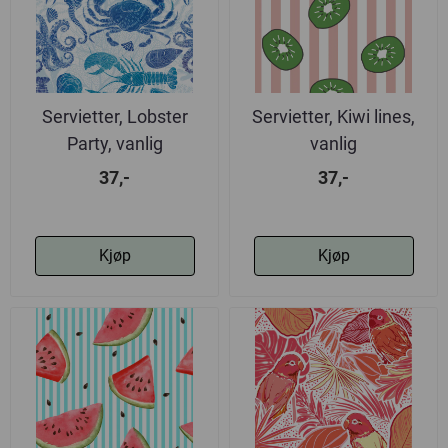
Servietter, Lobster
Servietter, Kiwi lines,
Party, vanlig
vanlig
37,-
37,-
Kjøp
Kjøp