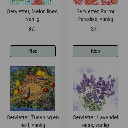
Servietter, Melon lines,
Servietter, Parrot
vanlig
Paradise, vanlig
37,-
37,-
Kjøp
Kjøp
Servietter, Tusen og én
Servietter, Lavendel
natt, vanlig
oase, vanlig