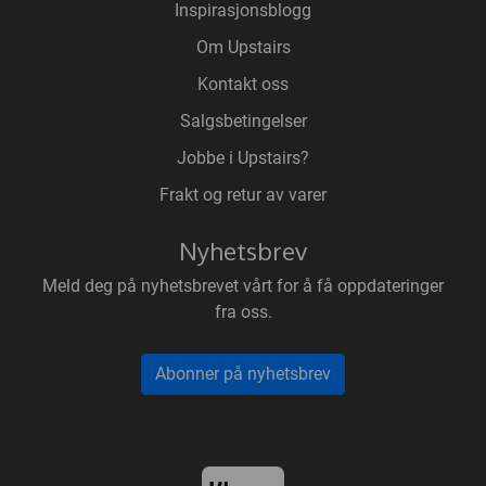
Inspirasjonsblogg
Om Upstairs
Kontakt oss
Salgsbetingelser
Jobbe i Upstairs?
Frakt og retur av varer
Nyhetsbrev
Meld deg på nyhetsbrevet vårt for å få oppdateringer
fra oss.
Abonner på nyhetsbrev