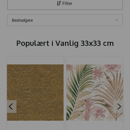
Filter
Bestselgere
Populært i
Vanlig 33x33 cm