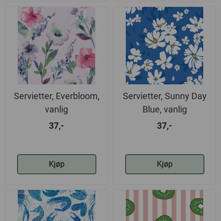
Servietter, Everbloom,
Servietter, Sunny Day
vanlig
Blue, vanlig
37,-
37,-
Kjøp
Kjøp