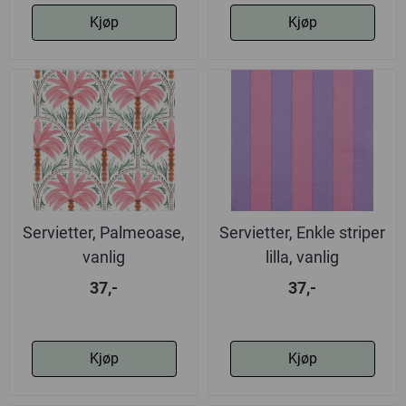
Kjøp
Kjøp
Servietter, Palmeoase,
Servietter, Enkle striper
vanlig
lilla, vanlig
37,-
37,-
Kjøp
Kjøp