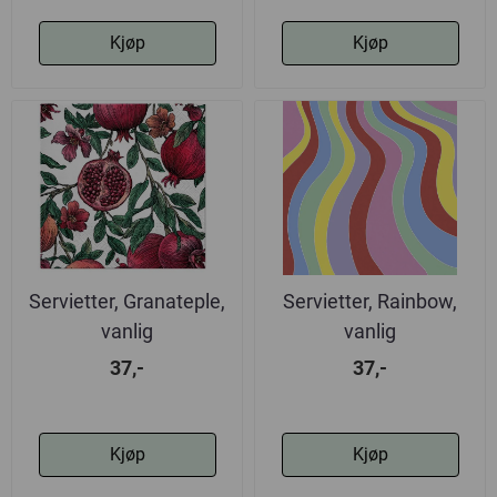
Kjøp
Kjøp
Servietter, Granateple,
Servietter, Rainbow,
vanlig
vanlig
37,-
37,-
Kjøp
Kjøp