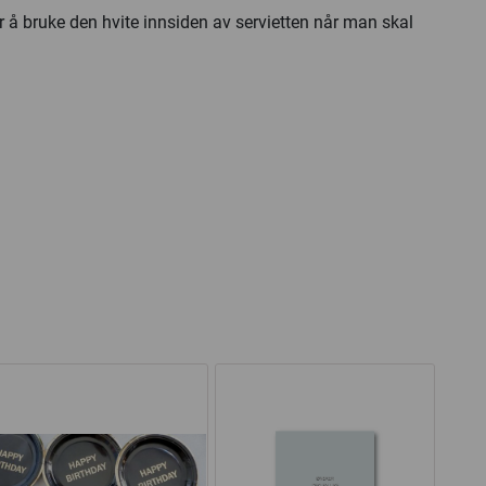
r å bruke den hvite innsiden av servietten når man skal