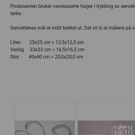
Produsenten bruker vannbaserte farger i trykking av serviet
tørke.
Serviettenes mål er målt brettet ut. Det vil si at målene på ser
Liten 25x25 cm = 12,5x12,5 cm
Vanlig 33x33 cm = 16,5x16,5 cm
Stor 40x40 cm = 20,0x20,0 cm