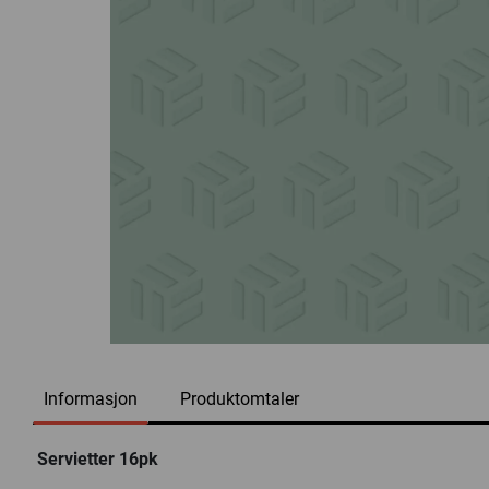
Informasjon
Produktomtaler
Servietter 16pk