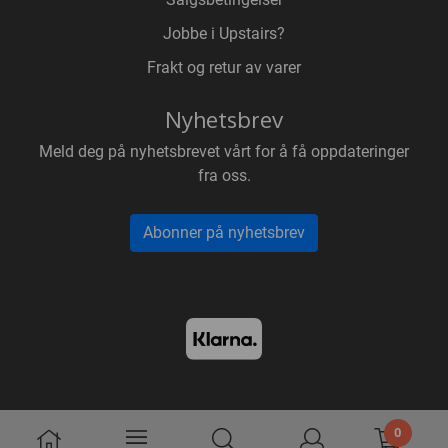
Jobbe i Upstairs?
Frakt og retur av varer
Nyhetsbrev
Meld deg på nyhetsbrevet vårt for å få oppdateringer
fra oss.
Abonner på nyhetsbrev
0