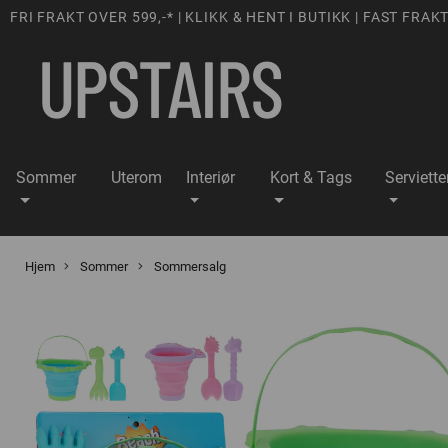
FRI FRAKT OVER 599,-* | KLIKK & HENT I BUTIKK | FAST FRAKT
Sommer
Uterom
Interiør
Kort & Tags
Serviette
Hjem
Sommer
Sommersalg