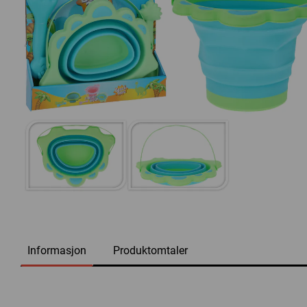
Informasjon
Produktomtaler