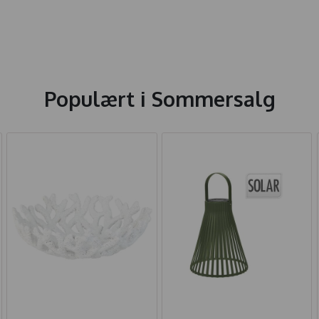
Populært i
Sommersalg