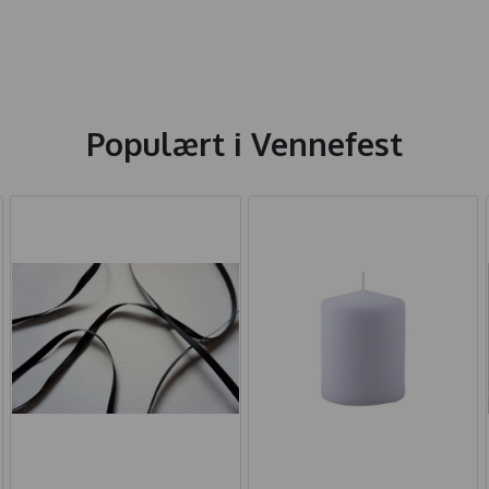
Populært i
Vennefest